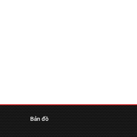
Bản đồ