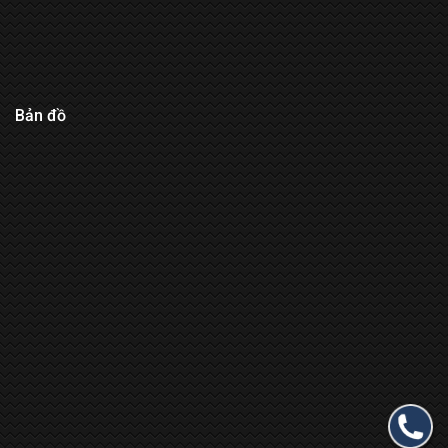
Bản đồ