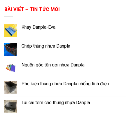
BÀI VIẾT – TIN TỨC MỚI
Khay Danpla-Eva
Ghép thùng nhựa Danpla
Nguồn gốc tên gọi nhựa Danpla
Phụ kiện thùng nhựa Danpla chống tĩnh điện
Túi cài tem cho thùng nhựa Danpla