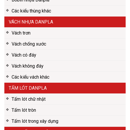
Các kiểu thùng khác
VÁCH NHỰA DANPLA
Vách trơn
Vách chống xước
Vách có đáy
Vách không đáy
Các kiểu vách khác
TẤM LÓT DANPLA
Tấm lót chữ nhật
Tấm lót tròn
Tấm lót trong xây dựng