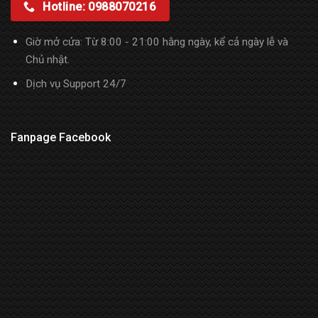
Hotline: 0988070216
Giờ mở cửa: Từ 8:00 - 21:00 hằng ngày, kể cả ngày lễ và
Chủ nhật.
Dịch vụ Support 24/7
Fanpage Facebook