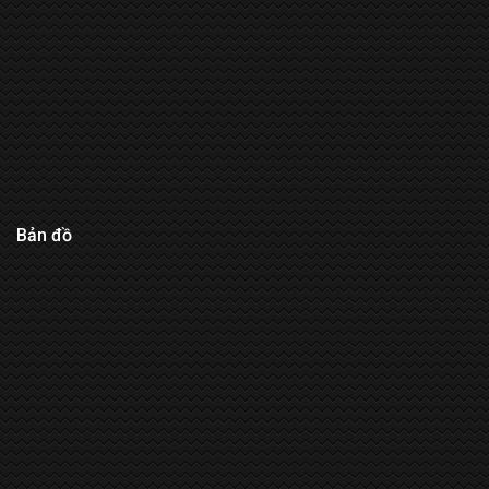
Bản đồ