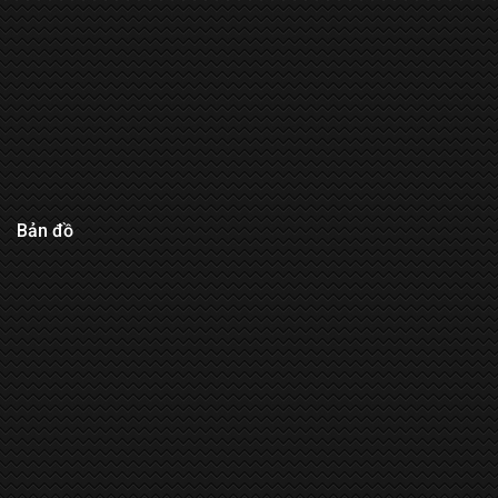
Bản đồ