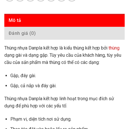
Mô tả
Đánh giá (0)
Thùng nhựa Danpla kết hợp là kiểu thùng kết hợp bởi
thùng
dạng gài và dạng gập. Tùy yêu cầu của khách hàng, tùy yêu
cầu của sản phẩm mà thùng có thể có các dạng:
Gập, đáy gài.
Gập, cả nắp và đáy gài.
Thùng nhựa Danpla kết hợp linh hoạt trong mục đích sử
dụng để phù hợp với các yếu tố:
Phạm vi, diện tích nơi sử dụng.