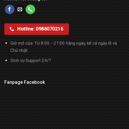
Hotline: 0988070216
Giờ mở cửa: Từ 8:00 - 21:00 hằng ngày, kể cả ngày lễ và
Chủ nhật.
Dịch vụ Support 24/7
Fanpage Facebook